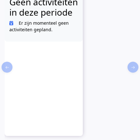
Geen activiteiten
in deze periode
Er zijn momenteel geen
activiteiten gepland.