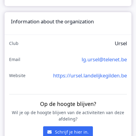
Information about the organization
Ursel
Club
lg.ursel@telenet.be
Email
https://ursel.landelijkegilden.be
Website
Op de hoogte blijven?
Wil je op de hoogte blijven van de activiteiten van deze
afdeling?
Schrijf je hier in.